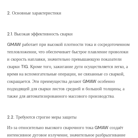
2. Основные характеристики
2.1. Высокая эффективность сварки
GMAW работает при высокой плотности тока и сосредоточенном
тепловложении, что обеспечивает быстрое плавление проволоки
и скорость наплавки, значительно превышающую показатели
сварки TIG. Кроме того, зажигание дуги осуществляется легко, а
время на вспомогательные операции, не связанные со сваркой,
сокращается. Эти преимущества делают GMAW особенно
подходящей для сварки листов средней и большой толщины, а
также для автоматизированного массового производства.
2.2. Требуются строгие меры защиты
Из‑за относительно высокого сварочного тока GMAW создаёт
интенсивное дуговое излучение, значительное разбрызгивание