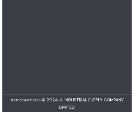
Авторское право © 2024 JL INDUSTRIAL SUPPLY COMPANY
LIMITED