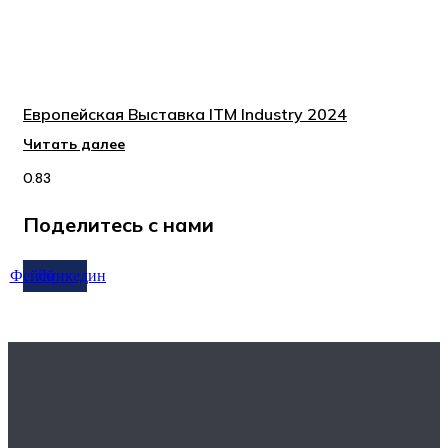
Европейская Выставка ITM Industry 2024
Читать далее
Поделитесь с нами
Фейсбук
Линкедин