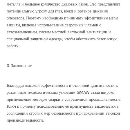
металла и большое количество дымовых газов. Это представляет
потенциальную угрозу для глаз, кожи и органов дыхания
оператора. Поэтому необходимо принимать эффективные меры
защиты, включая использование сварочных шлемов с
автозатемнением, систем местной вытяжной вентиляции и
специальной защитной одежды, чтобы обеспечить безопасную
работу.
3. Заключение
Благодаря высокой эффективности и отличной адаптивности к
различным технологическим условиям GMAW стала широко
применяемым методом сварки в современной промышленности.
Ключ к полному использованию её преимуществ заключается в
соблюдении строгих мер безопасности при сохранении высокой
производительности.