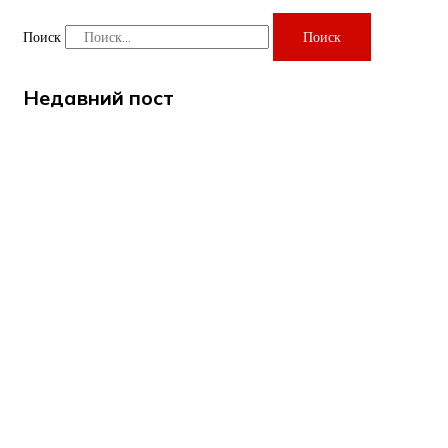
Поиск
Поиск
Недавний пост