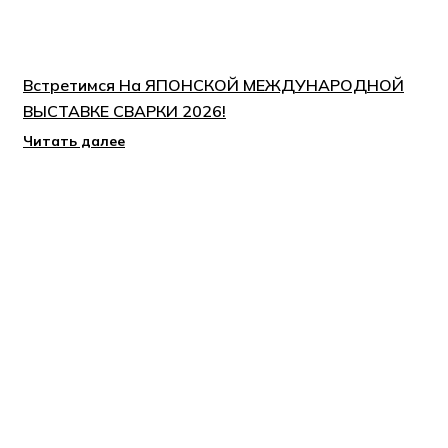
Встретимся На ЯПОНСКОЙ МЕЖДУНАРОДНОЙ
ВЫСТАВКЕ СВАРКИ 2026!
Читать далее