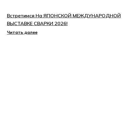
Встретимся На ЯПОНСКОЙ МЕЖДУНАРОДНОЙ
ВЫСТАВКЕ СВАРКИ 2026!
Читать далее