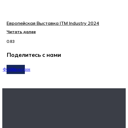
Европейская Выставка ITM Industry 2024
Читать далее
Поделитесь с нами
Фейсбук
Линкедин