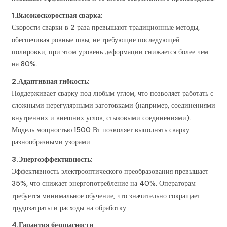
1.
Высокоскоростная сварка
:
Скорости сварки в 2 раза превышают традиционные методы,
обеспечивая ровные швы, не требующие последующей
полировки, при этом уровень деформации снижается более чем
на 80%.
2.
Адаптивная гибкость
:
Поддерживает сварку под любым углом, что позволяет работать с
сложными нерегулярными заготовками (например, соединениями
внутренних и внешних углов, стыковыми соединениями).
Модель мощностью 1500 Вт позволяет выполнять сварку
разнообразными узорами.
3.
Энергоэффективность
:
Эффективность электрооптического преобразования превышает
35%, что снижает энергопотребление на 40%. Операторам
требуется минимальное обучение, что значительно сокращает
трудозатраты и расходы на обработку.
4.
Гарантия безопасности
: