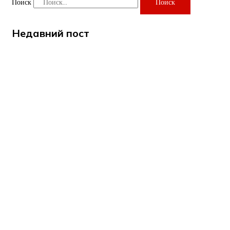
Поиск
Поиск
Недавний пост