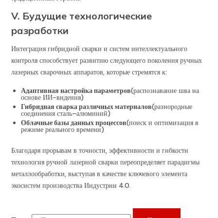
V. Будущие технологические
разработки
Интеграция гибридной сварки и систем интеллектуального
контроля способствует развитию следующего поколения ручных
лазерных сварочных аппаратов, которые стремятся к:
Адаптивная настройка параметров
(распознавание шва на
основе ИИ-видения)
Гибридная сварка различных материалов
(разнородные
соединения сталь–алюминий)
Облачные базы данных процессов
(поиск и оптимизация в
режиме реального времени)
Благодаря прорывам в точности, эффективности и гибкости
технология ручной лазерной сварки переопределяет парадигмы
металлообработки, выступая в качестве ключевого элемента
экосистем производства Индустрии 4.0.