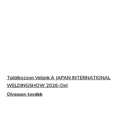
Találkozzon Velünk A JAPAN INTERNATIONAL
WELDINGSHOW 2026-On!
Olvasson tovább