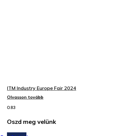
ITM Industry Europe Fair 2024
Olvasson tovább
Oszd meg velünk