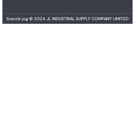
Szerzői jog © 2024 JL INDUSTRIAL SUPPLY COMPANY LIMITED