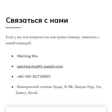
Связаться с нами
Если у вас есть вопросы или вам нужна помощь, свяжитесь с
нашей командой.
Wenting Shu
wenting.shu@jl-supply.com
+86-510-82728965
Коммерческий особняк Хуади, № 58, Лянцин Роуд, Уси,
Цзянсу, Китай