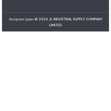
Авторское право © 2024 JL INDUSTRIAL SUPPLY COMPANY
LIMITED