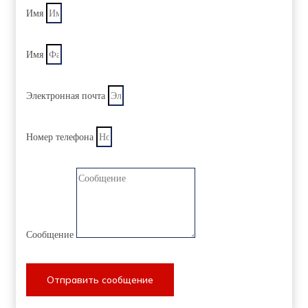
Имя
Имя
Электронная почта
Номер телефона
Сообщение
Отправить сообщение