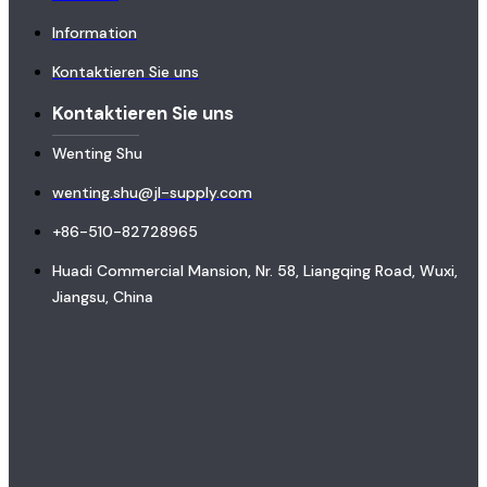
Information
Kontaktieren Sie uns
Kontaktieren Sie uns
Wenting Shu
wenting.shu@jl-supply.com
+86-510-82728965
Huadi Commercial Mansion, Nr. 58, Liangqing Road, Wuxi,
Jiangsu, China