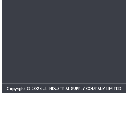
Copyright © 2024 JL INDUSTRIAL SUPPLY COMPANY LIMITED