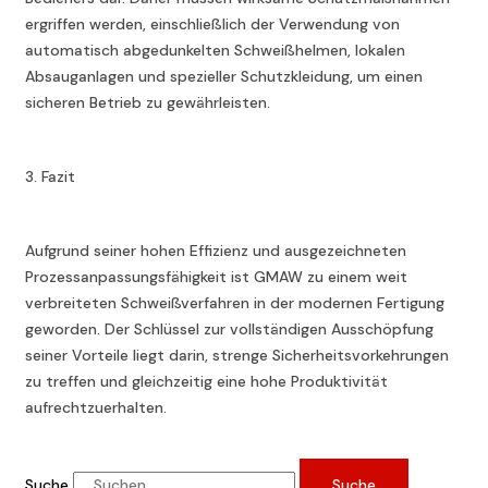
ergriffen werden, einschließlich der Verwendung von
automatisch abgedunkelten Schweißhelmen, lokalen
Absauganlagen und spezieller Schutzkleidung, um einen
sicheren Betrieb zu gewährleisten.
3. Fazit
Aufgrund seiner hohen Effizienz und ausgezeichneten
Prozessanpassungsfähigkeit ist GMAW zu einem weit
verbreiteten Schweißverfahren in der modernen Fertigung
geworden. Der Schlüssel zur vollständigen Ausschöpfung
seiner Vorteile liegt darin, strenge Sicherheitsvorkehrungen
zu treffen und gleichzeitig eine hohe Produktivität
aufrechtzuerhalten.
Suche
Suche