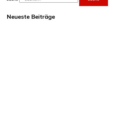
Neueste Beiträge