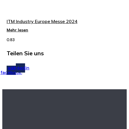
ITM Industry Europe Messe 2024
Mehr lesen
Teilen Sie uns
auf
Linkedin
facebook.