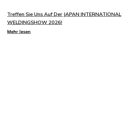
Treffen Sie Uns Auf Der JAPAN INTERNATIONAL
WELDINGSHOW 2026!
Mehr lesen