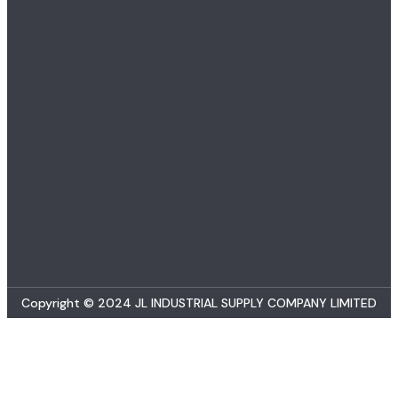
Copyright © 2024 JL INDUSTRIAL SUPPLY COMPANY LIMITED