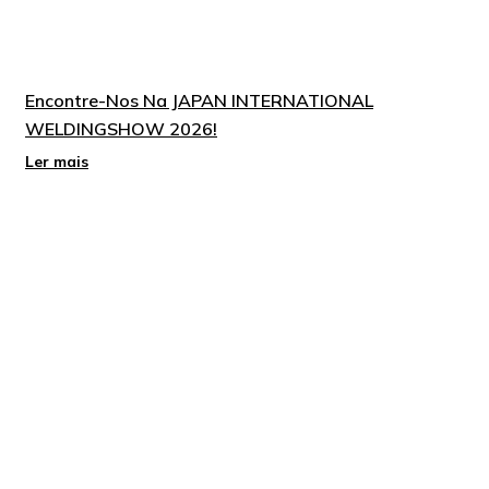
Encontre-Nos Na JAPAN INTERNATIONAL
WELDINGSHOW 2026!
Ler mais