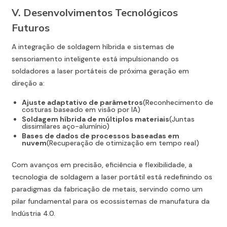
V. Desenvolvimentos Tecnológicos
Futuros
A integração de soldagem híbrida e sistemas de
sensoriamento inteligente está impulsionando os
soldadores a laser portáteis de próxima geração em
direção a:
Ajuste adaptativo de parâmetros
(Reconhecimento de
costuras baseado em visão por IA)
Soldagem híbrida de múltiplos materiais
(Juntas
dissimilares aço-alumínio)
Bases de dados de processos baseadas em
nuvem
(Recuperação de otimização em tempo real)
Com avanços em precisão, eficiência e flexibilidade, a
tecnologia de soldagem a laser portátil está redefinindo os
paradigmas da fabricação de metais, servindo como um
pilar fundamental para os ecossistemas de manufatura da
Indústria 4.0.