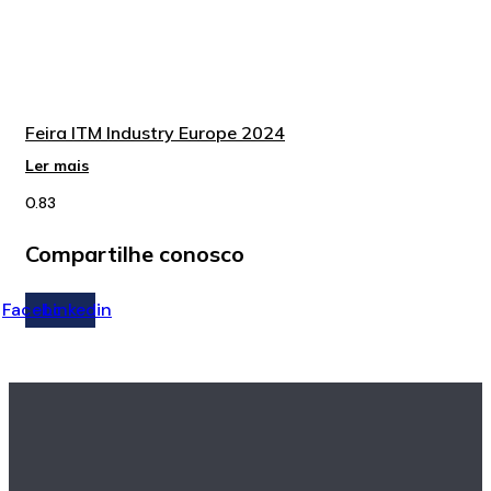
Feira ITM Industry Europe 2024
Ler mais
Compartilhe conosco
Facebook
Linkedin