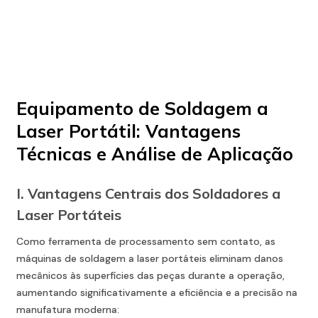
Equipamento de Soldagem a Laser Portátil: Vantagens
Técnicas e Análise de Aplicação
Equipamento de Soldagem a
Laser Portátil: Vantagens
Técnicas e Análise de Aplicação
I. Vantagens Centrais dos Soldadores a
Laser Portáteis
Como ferramenta de processamento sem contato, as
máquinas de soldagem a laser portáteis eliminam danos
mecânicos às superfícies das peças durante a operação,
aumentando significativamente a eficiência e a precisão na
manufatura moderna: