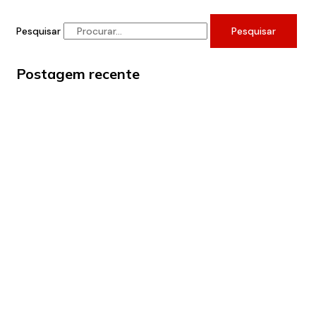
Pesquisar
Pesquisar
Postagem recente