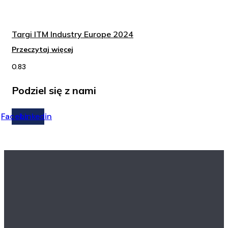
Targi ITM Industry Europe 2024
Przeczytaj więcej
Podziel się z nami
Facebook
Linkedin