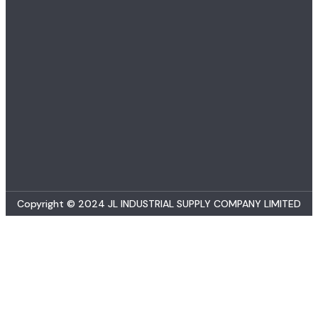
Copyright © 2024 JL INDUSTRIAL SUPPLY COMPANY LIMITED