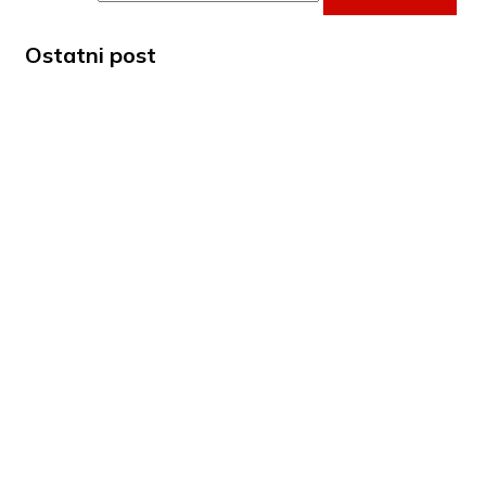
Ostatni post