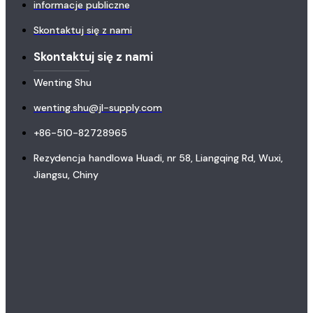
informacje publiczne
Skontaktuj się z nami
Skontaktuj się z nami
Wenting Shu
wenting.shu@jl-supply.com
+86-510-82728965
Rezydencja handlowa Huadi, nr 58, Liangqing Rd, Wuxi,
Jiangsu, Chiny