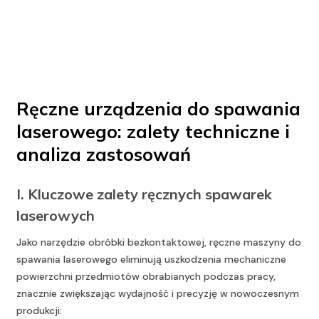
Ręczne urządzenia do spawania
laserowego: zalety techniczne i
analiza zastosowań
I. Kluczowe zalety ręcznych spawarek
laserowych
Jako narzędzie obróbki bezkontaktowej, ręczne maszyny do
spawania laserowego eliminują uszkodzenia mechaniczne
powierzchni przedmiotów obrabianych podczas pracy,
znacznie zwiększając wydajność i precyzję w nowoczesnym
produkcji: