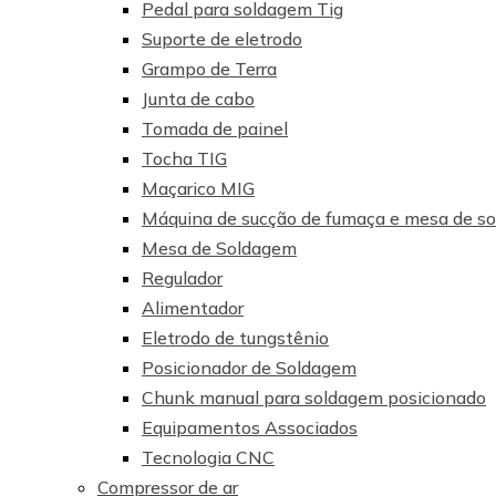
Pedal para soldagem Tig
Suporte de eletrodo
Grampo de Terra
Junta de cabo
Tomada de painel
Tocha TIG
Maçarico MIG
Máquina de sucção de fumaça e mesa de s
Mesa de Soldagem
Regulador
Alimentador
Eletrodo de tungstênio
Posicionador de Soldagem
Chunk manual para soldagem posicionado
Equipamentos Associados
Tecnologia CNC
Compressor de ar