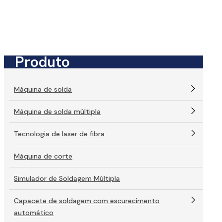
Produto
Máquina de solda
Máquina de solda múltipla
Tecnologia de laser de fibra
Máquina de corte
Simulador de Soldagem Múltipla
Capacete de soldagem com escurecimento
automático