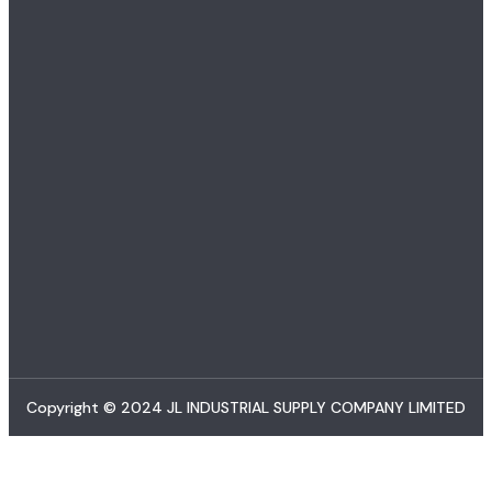
Copyright © 2024 JL INDUSTRIAL SUPPLY COMPANY LIMITED