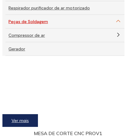
Respirador purificador de ar motorizado
Peças de Soldagem
Compressor de ar
Gerador
Ver mais
MESA DE CORTE CNC PROV1