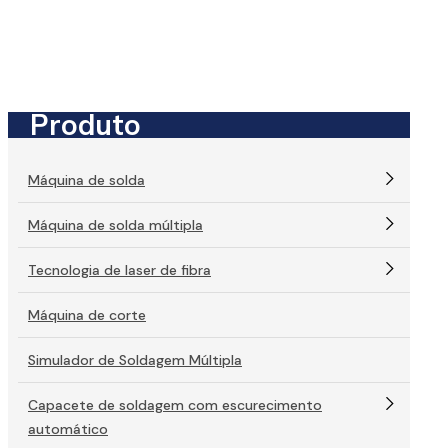
Produto
Máquina de solda
Máquina de solda múltipla
Tecnologia de laser de fibra
Máquina de corte
Simulador de Soldagem Múltipla
Capacete de soldagem com escurecimento
automático