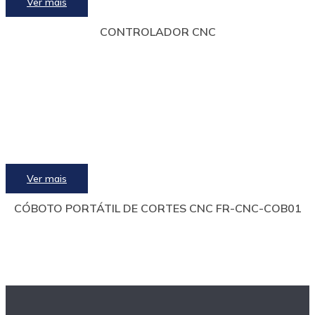
Ver mais
CONTROLADOR CNC
Ver mais
CÓBOTO PORTÁTIL DE CORTES CNC FR-CNC-COB01