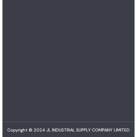
Copyright © 2024 JL INDUSTRIAL SUPPLY COMPANY LIMITED