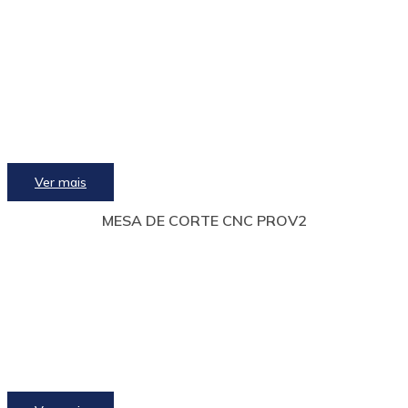
Ver mais
MESA DE CORTE CNC PROV2