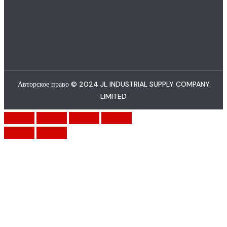
Авторское право © 2024 JL INDUSTRIAL SUPPLY COMPANY
LIMITED