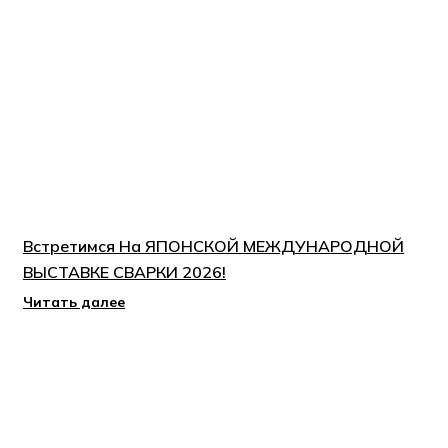
Встретимся На ЯПОНСКОЙ МЕЖДУНАРОДНОЙ
ВЫСТАВКЕ СВАРКИ 2026!
Читать далее