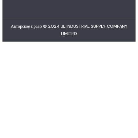
Авторское право © 2024 JL INDUSTRIAL SUPPLY COMPANY
LIMITED