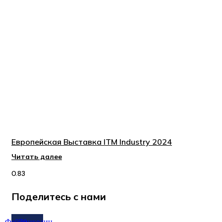
Европейская Выставка ITM Industry 2024
Читать далее
Поделитесь с нами
Фейсбук
Линкедин