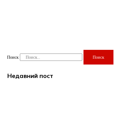
Поиск
Поиск
Недавний пост