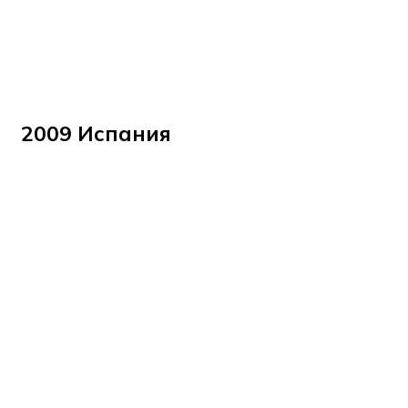
2009 Испания