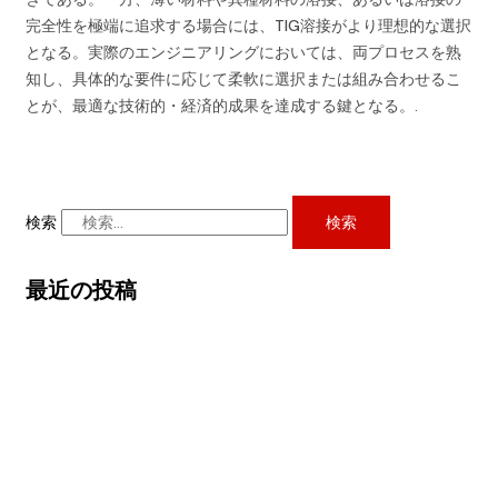
完全性を極端に追求する場合には、TIG溶接がより理想的な選択
となる。実際のエンジニアリングにおいては、両プロセスを熟
知し、具体的な要件に応じて柔軟に選択または組み合わせるこ
とが、最適な技術的・経済的成果を達成する鍵となる。.
検索
検索
最近の投稿