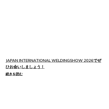
JAPAN INTERNATIONAL WELDINGSHOW 2026でぜ
ひお会いしましょう！
続きを読む