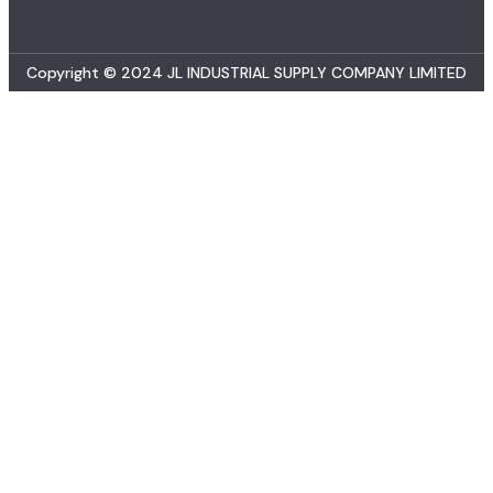
Copyright © 2024 JL INDUSTRIAL SUPPLY COMPANY LIMITED