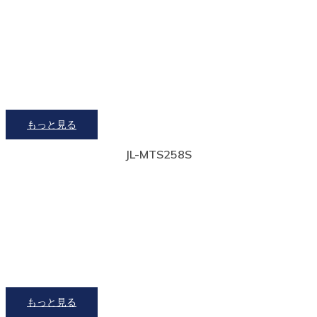
もっと見る
JL-MTS258S
もっと見る