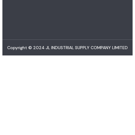
Copyright © 2024 JL INDUSTRIAL SUPPLY COMPANY LIMITED