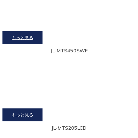
もっと見る
JL-MTS450SWF
もっと見る
JL-MTS205LCD