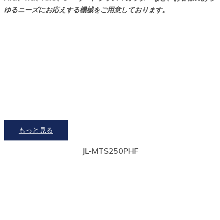
ゆるニーズにお応えする機械をご用意しております。
もっと見る
JL-MTS250PHF