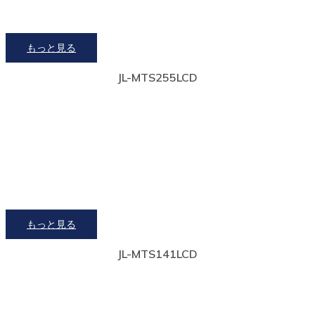
もっと見る
JL-MTS255LCD
もっと見る
JL-MTS141LCD