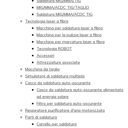
Saldatura MIG/MMA/TIG
MIG/MMA/ACDC TIG/TAGLIO
Saldatura MIG/MMA/ACDC TIG
Tecnologia laser a fibra
Macchina per saldatura laser a fibra
Macchina per la pulizia laser a fibra
Macchina per marcatura laser a fibra
Tecnologia ROBOT
Accessori
Attrezzature associate
Macchina da taglio
Simulatore di saldatura multipla
Casco da saldatura auto-oscurante
Casco da saldatura auto-oscurante alimentato
ad energia solare
Filtro per saldatura auto-oscurante
Respiratore purificatore d'aria motorizzato
Parti di saldatura
Carrello per saldatura