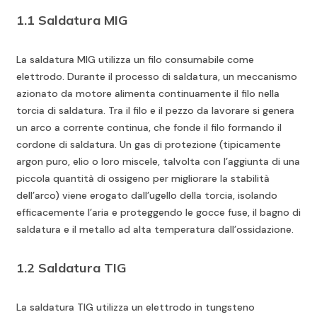
1.1 Saldatura MIG
La saldatura MIG utilizza un filo consumabile come
elettrodo. Durante il processo di saldatura, un meccanismo
azionato da motore alimenta continuamente il filo nella
torcia di saldatura. Tra il filo e il pezzo da lavorare si genera
un arco a corrente continua, che fonde il filo formando il
cordone di saldatura. Un gas di protezione (tipicamente
argon puro, elio o loro miscele, talvolta con l’aggiunta di una
piccola quantità di ossigeno per migliorare la stabilità
dell’arco) viene erogato dall’ugello della torcia, isolando
efficacemente l’aria e proteggendo le gocce fuse, il bagno di
saldatura e il metallo ad alta temperatura dall’ossidazione.
1.2 Saldatura TIG
La saldatura TIG utilizza un elettrodo in tungsteno