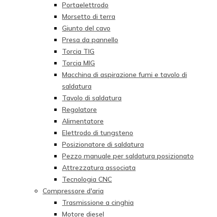
Portaelettrodo
Morsetto di terra
Giunto del cavo
Presa da pannello
Torcia TIG
Torcia MIG
Macchina di aspirazione fumi e tavolo di
saldatura
Tavolo di saldatura
Regolatore
Alimentatore
Elettrodo di tungsteno
Posizionatore di saldatura
Pezzo manuale per saldatura posizionato
Attrezzatura associata
Tecnologia CNC
Compressore d'aria
Trasmissione a cinghia
Motore diesel