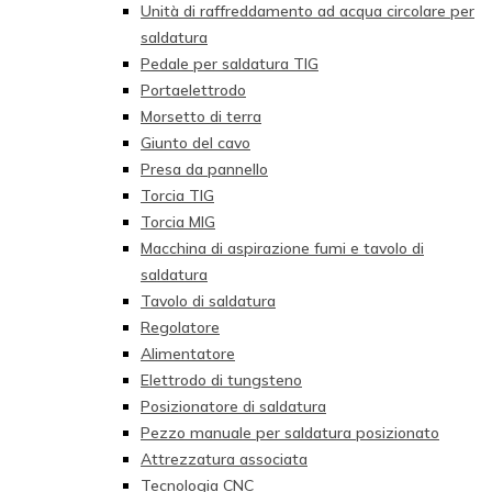
Unità di raffreddamento ad acqua circolare per
saldatura
Pedale per saldatura TIG
Portaelettrodo
Morsetto di terra
Giunto del cavo
Presa da pannello
Torcia TIG
Torcia MIG
Macchina di aspirazione fumi e tavolo di
saldatura
Tavolo di saldatura
Regolatore
Alimentatore
Elettrodo di tungsteno
Posizionatore di saldatura
Pezzo manuale per saldatura posizionato
Attrezzatura associata
Tecnologia CNC