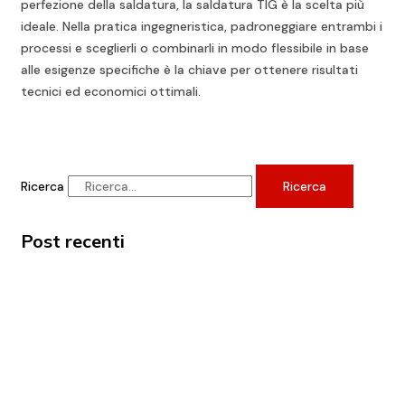
perfezione della saldatura, la saldatura TIG è la scelta più
ideale. Nella pratica ingegneristica, padroneggiare entrambi i
processi e sceglierli o combinarli in modo flessibile in base
alle esigenze specifiche è la chiave per ottenere risultati
tecnici ed economici ottimali.
Ricerca
Ricerca
Post recenti