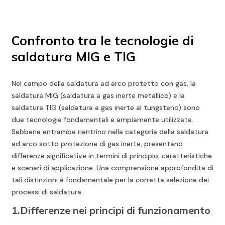
Confronto tra le tecnologie di
saldatura MIG e TIG
Nel campo della saldatura ad arco protetto con gas, la
saldatura MIG (saldatura a gas inerte metallico) e la
saldatura TIG (saldatura a gas inerte al tungsteno) sono
due tecnologie fondamentali e ampiamente utilizzate.
Sebbene entrambe rientrino nella categoria della saldatura
ad arco sotto protezione di gas inerte, presentano
differenze significative in termini di principio, caratteristiche
e scenari di applicazione. Una comprensione approfondita di
tali distinzioni è fondamentale per la corretta selezione dei
processi di saldatura.
1.Differenze nei principi di funzionamento