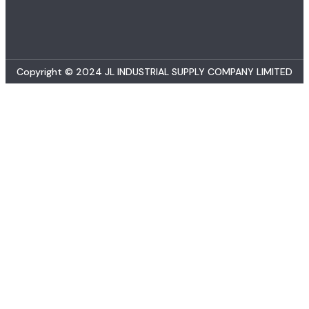
Copyright © 2024 JL INDUSTRIAL SUPPLY COMPANY LIMITED