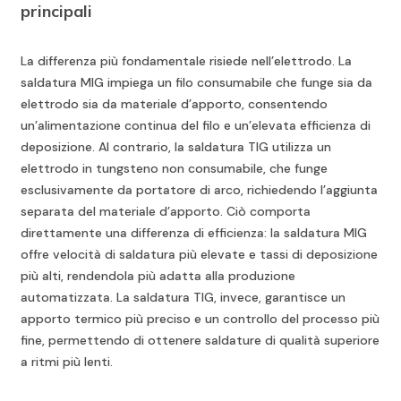
principali
La differenza più fondamentale risiede nell’elettrodo. La
saldatura MIG impiega un filo consumabile che funge sia da
elettrodo sia da materiale d’apporto, consentendo
un’alimentazione continua del filo e un’elevata efficienza di
deposizione. Al contrario, la saldatura TIG utilizza un
elettrodo in tungsteno non consumabile, che funge
esclusivamente da portatore di arco, richiedendo l’aggiunta
separata del materiale d’apporto. Ciò comporta
direttamente una differenza di efficienza: la saldatura MIG
offre velocità di saldatura più elevate e tassi di deposizione
più alti, rendendola più adatta alla produzione
automatizzata. La saldatura TIG, invece, garantisce un
apporto termico più preciso e un controllo del processo più
fine, permettendo di ottenere saldature di qualità superiore
a ritmi più lenti.