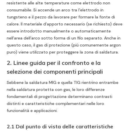
resistente alle alte temperature come elettrodo non
consumabile. Si accende un arco tra l’elettrodo in
tungsteno e il pezzo da lavorare per formare la fonte di
calore. Il materiale d’apporto necessario (se richiesto) deve
essere introdotto manualmente o automaticamente
nell’area dell’arco sotto forma di un filo separato. Anche in
questo caso, il gas di protezione (più comunemente argon
puro) viene utilizzato per proteggere la zona di saldatura.
2. Linee guida per il confronto e la
selezione dei componenti principali
Sebbene la saldatura MIG e quella TIG rientrino entrambe
nella saldatura protetta con gas, le loro differenze
fondamentali di progettazione determinano contrasti
distinti e caratteristiche complementari nelle loro
funzionalità e applicazioni.
2.1 Dal punto di vista delle caratteristiche