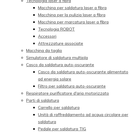
Tecnologia laser a fibra
Macchina per saldatura laser a fibra
Macchina per la pulizia laser a fibra
Macchina per marcatura laser a fibra
Tecnologia ROBOT
Accessori
Attrezzature associate
Macchina da taglio
Simulatore di saldatura multipla
Casco da saldatura auto-oscurante
Casco da saldatura auto-oscurante alimentato
ad energia solare
Filtro per saldatura auto-oscurante
Respiratore purificatore d'aria motorizzato
Parti di saldatura
Carrello per saldatura
Unità di raffreddamento ad acqua circolare per
saldatura
Pedale per saldatura TIG