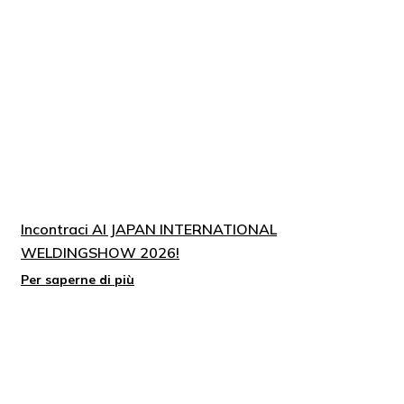
Incontraci Al JAPAN INTERNATIONAL
WELDINGSHOW 2026!
Per saperne di più