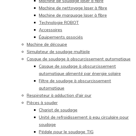
Machine de soudage laser à fibre
Machine de nettoyage laser à fibre
Machine de marquage laser à fibre
Technologie ROBOT
Accessoires
Équipements associés
Machine de découpe
Simulateur de soudage multiple
Casque de soudage à obscurcissement automatique
Casque de soudage à obscurcissement
automatique alimenté par énergie solaire
Filtre de soudage à obscurcissement
automatique
Respirateur à adduction d'air pur
Pièces à souder
Chariot de soudage
Unité de refroidissement à eau circulaire pour
soudage
Pédale pour le soudage TIG