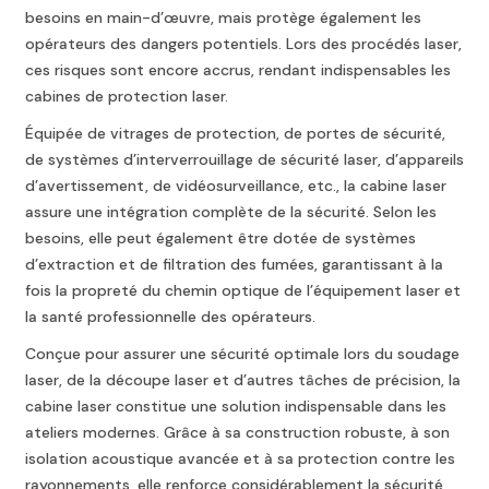
besoins en main-d’œuvre, mais protège également les
opérateurs des dangers potentiels. Lors des procédés laser,
ces risques sont encore accrus, rendant indispensables les
cabines de protection laser.
Équipée de vitrages de protection, de portes de sécurité,
de systèmes d’interverrouillage de sécurité laser, d’appareils
d’avertissement, de vidéosurveillance, etc., la cabine laser
assure une intégration complète de la sécurité. Selon les
besoins, elle peut également être dotée de systèmes
d’extraction et de filtration des fumées, garantissant à la
fois la propreté du chemin optique de l’équipement laser et
la santé professionnelle des opérateurs.
Conçue pour assurer une sécurité optimale lors du soudage
laser, de la découpe laser et d’autres tâches de précision, la
cabine laser constitue une solution indispensable dans les
ateliers modernes. Grâce à sa construction robuste, à son
isolation acoustique avancée et à sa protection contre les
rayonnements, elle renforce considérablement la sécurité