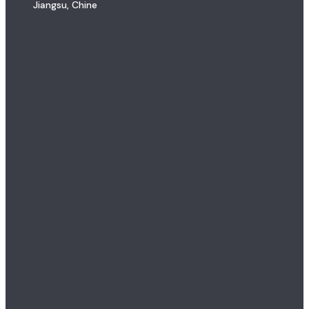
Jiangsu, Chine