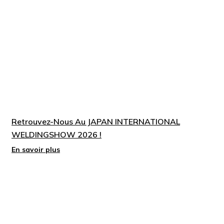
Retrouvez-Nous Au JAPAN INTERNATIONAL
WELDINGSHOW 2026 !
En savoir plus