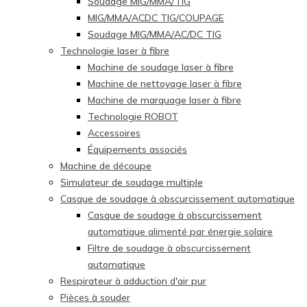
Soudage MIG/MMA/TIG
MIG/MMA/ACDC TIG/COUPAGE
Soudage MIG/MMA/AC/DC TIG
Technologie laser à fibre
Machine de soudage laser à fibre
Machine de nettoyage laser à fibre
Machine de marquage laser à fibre
Technologie ROBOT
Accessoires
Équipements associés
Machine de découpe
Simulateur de soudage multiple
Casque de soudage à obscurcissement automatique
Casque de soudage à obscurcissement
automatique alimenté par énergie solaire
Filtre de soudage à obscurcissement
automatique
Respirateur à adduction d'air pur
Pièces à souder