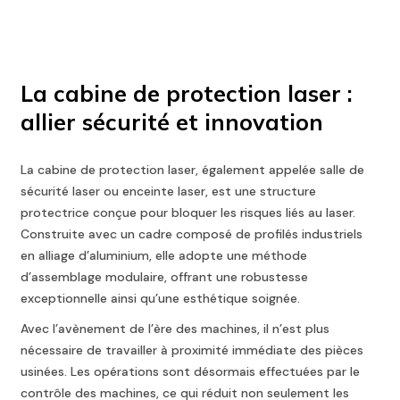
La cabine de protection laser :
allier sécurité et innovation
La cabine de protection laser, également appelée salle de
sécurité laser ou enceinte laser, est une structure
protectrice conçue pour bloquer les risques liés au laser.
Construite avec un cadre composé de profilés industriels
en alliage d’aluminium, elle adopte une méthode
d’assemblage modulaire, offrant une robustesse
exceptionnelle ainsi qu’une esthétique soignée.
Avec l’avènement de l’ère des machines, il n’est plus
nécessaire de travailler à proximité immédiate des pièces
usinées. Les opérations sont désormais effectuées par le
contrôle des machines, ce qui réduit non seulement les