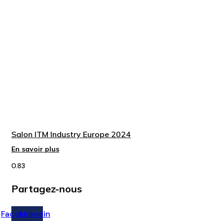
Salon ITM Industry Europe 2024
En savoir plus
Partagez-nous
Facebook
Linkedin