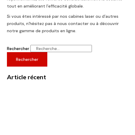
tout en améliorant l’efficacité globale.
Si vous êtes intéressé par nos cabines laser ou d’autres
produits, n’hésitez pas à nous contacter ou à découvrir
notre gamme de produits en ligne.
Rechercher
Rechercher
Article récent