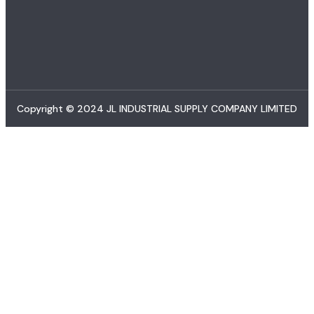
Copyright © 2024 JL INDUSTRIAL SUPPLY COMPANY LIMITED